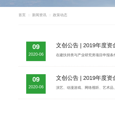
首页
新闻资讯
政策动态
∷
∷
文创公告 | 2019
09
2020-06
在建扶持类与产业研究类项目申报条
文创公告 | 2019年
09
2020-06
演艺、动漫游戏、网络视听、艺术品