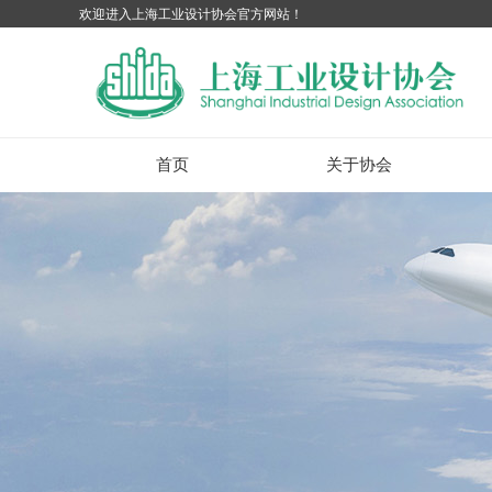
欢迎进入上海工业设计协会官方网站！
首页
关于协会