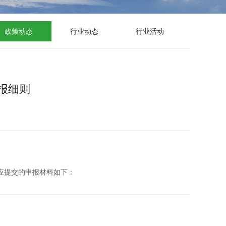
政策动态
行业动态
行业活动
申报细则
应提交的申报材料如下：