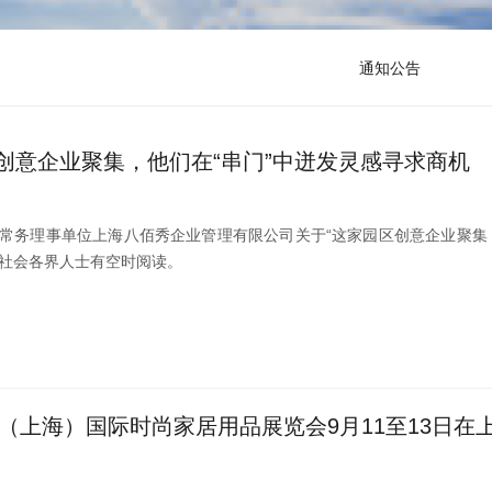
通知公告
创意企业聚集，他们在“串门”中迸发灵感寻求商机
常务理事单位上海八佰秀企业管理有限公司关于“这家园区创意企业聚集，
社会各界人士有空时阅读。
中国（上海）国际时尚家居用品展览会9月11至13日