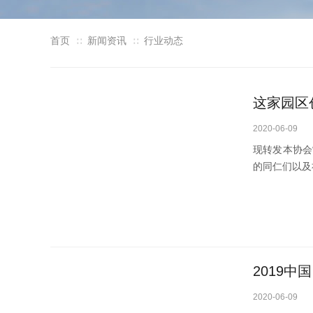
首页
新闻资讯
行业动态
∷
∷
这家园区
2020-06-09
现转发本协会
的同仁们以及
2019
2020-06-09