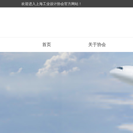
欢迎进入上海工业设计协会官方网站！
首页
关于协会